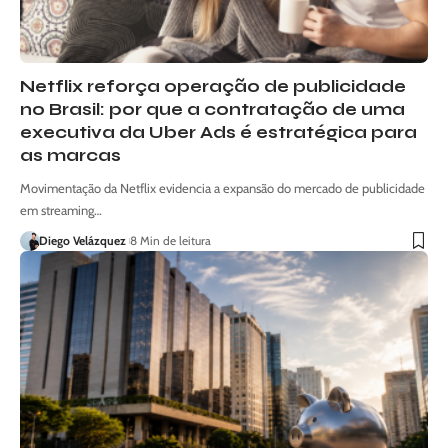
Netflix reforça operação de publicidade
no Brasil: por que a contratação de uma
executiva da Uber Ads é estratégica para
as marcas
Movimentação da Netflix evidencia a expansão do mercado de publicidade
em streaming…
Diego Velázquez
8 Min de leitura