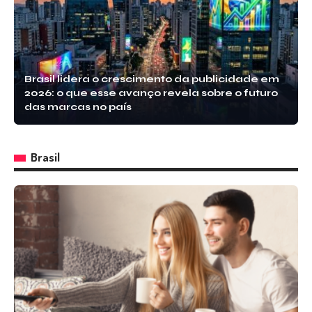
Brasil lidera o crescimento da publicidade em
2026: o que esse avanço revela sobre o futuro
das marcas no país
Brasil