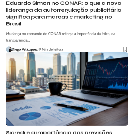
Eduardo Simon no CONAR: o que a nova
liderança da autorregulação publicitária
significa para marcas e marketing no
Brasil
Mudança no comando do CONAR reforça a importância da ética, da
transparência…
Diego Velázquez
9 Min de leitura
Sicredi e a importância das previsões