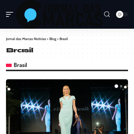
Jornal das Marcas Notícias
>
Blog
>
Brasil
Brasil
Brasil