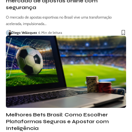
mercado de apostas online com
segurança
O mercado de apostas esportivas no Brasil vive uma transformação
acelerada, impulsionada…
Diego Velázquez
6 Min de leitura
Melhores Bets Brasil: Como Escolher
Plataformas Seguras e Apostar com
Inteligência