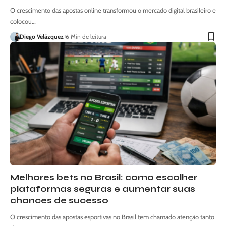
O crescimento das apostas online transformou o mercado digital brasileiro e
colocou…
Diego Velázquez
6 Min de leitura
Melhores bets no Brasil: como escolher
plataformas seguras e aumentar suas
chances de sucesso
O crescimento das apostas esportivas no Brasil tem chamado atenção tanto