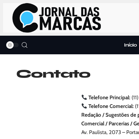
Início
Contato
Telefone Principal:
(11
Telefone Comercial:
(1
Redação / Sugestões de 
Comercial / Parcerias / Ge
Av. Paulista, 2073 – Por