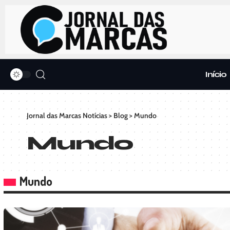
Início
Jornal das Marcas Notícias
>
Blog
>
Mundo
Mundo
Mundo