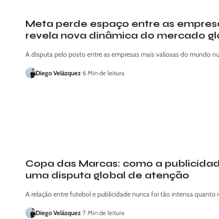
Meta perde espaço entre as empresa
revela nova dinâmica do mercado gl
A disputa pelo posto entre as empresas mais valiosas do mundo n
Diego Velázquez
6 Min de leitura
Copa das Marcas: como a publicidad
uma disputa global de atenção
A relação entre futebol e publicidade nunca foi tão intensa quanto
Diego Velázquez
7 Min de leitura