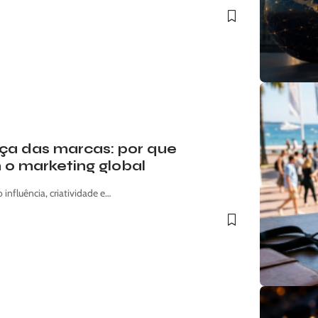
rça das marcas: por que
 o marketing global
influência, criatividade e…