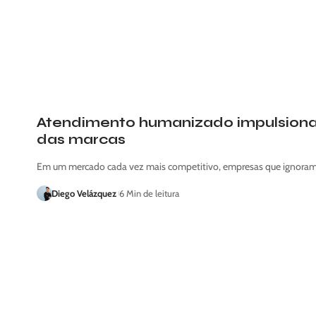
Atendimento humanizado impulsiona 
das marcas
Em um mercado cada vez mais competitivo, empresas que ignoram
Diego Velázquez
6 Min de leitura