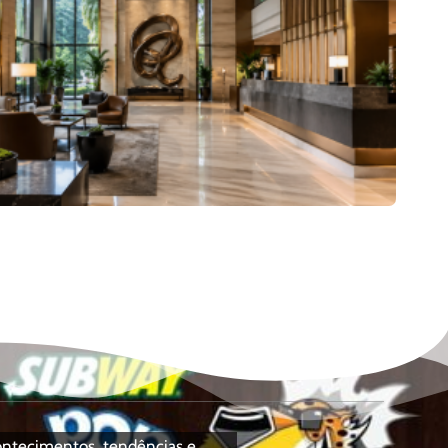
contecimentos, tendências e