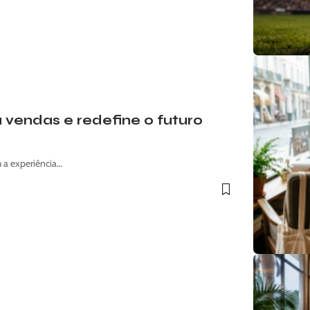
vendas e redefine o futuro
 a experiência…