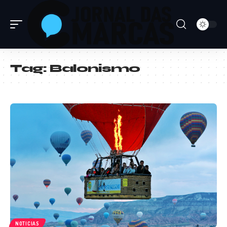
Tag:
Balonismo
NOTICIAS