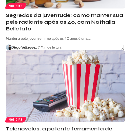
NOTICIAS
Segredos da juventude: como manter sua
pele radiante após os 40, com Nathalia
Belletato
Manter a pele jovem e firme após os 40 anos é uma…
Diego Velázquez
7 Min de leitura
NOTICIAS
Telenovelas: a potente ferramenta de