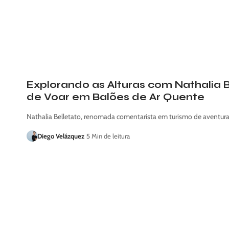
Explorando as Alturas com Nathalia B
de Voar em Balões de Ar Quente
Nathalia Belletato, renomada comentarista em turismo de aventura
Diego Velázquez
5 Min de leitura