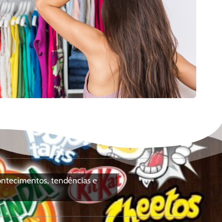
contecimentos, tendências e