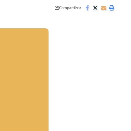
Compartilhar