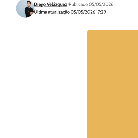
Diego Velázquez
Publicado 05/05/2026
Última atualização 05/05/2026 17:29