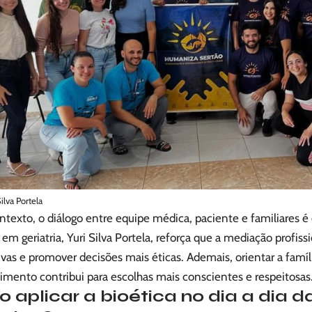
Silva Portela
texto, o diálogo entre equipe médica, paciente e familiares é 
em geriatria, Yuri Silva Portela, reforça que a mediação profissi
vas e promover decisões mais éticas. Ademais, orientar a famíl
imento contribui para escolhas mais conscientes e respeitosas
 aplicar a bioética no dia a dia d