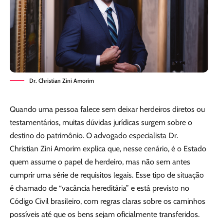
Dr. Christian Zini Amorim
Quando uma pessoa falece sem deixar herdeiros diretos ou
testamentários, muitas dúvidas jurídicas surgem sobre o
destino do patrimônio. O advogado especialista Dr.
Christian Zini Amorim explica que, nesse cenário, é o Estado
quem assume o papel de herdeiro, mas não sem antes
cumprir uma série de requisitos legais. Esse tipo de situação
é chamado de “vacância hereditária” e está previsto no
Código Civil brasileiro, com regras claras sobre os caminhos
possíveis até que os bens sejam oficialmente transferidos.