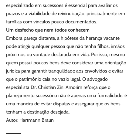
especializado em sucessões é essencial para avaliar os
prazos e a viabilidade de reivindicação, principalmente em
famílias com vínculos pouco documentados.
Um desfecho que nem todos conhecem
Embora pareça distante, a hipótese da herança vacante
pode atingir qualquer pessoa que não tenha filhos, irmãos
próximos ou vontade declarada em vida. Por isso, mesmo
quem possui poucos bens deve considerar uma orientação
jurídica para garantir tranquilidade aos envolvidos e evitar
que o patrimônio caia no vazio legal. O advogado
especialista Dr. Christian Zini Amorim reforça que o
planejamento sucessório não é apenas uma formalidade: é
uma maneira de evitar disputas e assegurar que os bens
tenham a destinação desejada.
Autor: Hartmann Braun