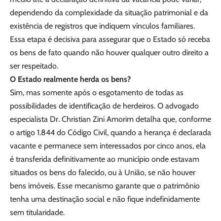
dependendo da complexidade da situação patrimonial e da
existência de registros que indiquem vínculos familiares.
Essa etapa é decisiva para assegurar que o Estado só receba
os bens de fato quando não houver qualquer outro direito a
ser respeitado.
O Estado realmente herda os bens?
Sim, mas somente após o esgotamento de todas as
possibilidades de identificação de herdeiros. O advogado
especialista Dr. Christian Zini Amorim detalha que, conforme
o artigo 1.844 do Código Civil, quando a herança é declarada
vacante e permanece sem interessados por cinco anos, ela
é transferida definitivamente ao município onde estavam
situados os bens do falecido, ou à União, se não houver
bens imóveis. Esse mecanismo garante que o patrimônio
tenha uma destinação social e não fique indefinidamente
sem titularidade.