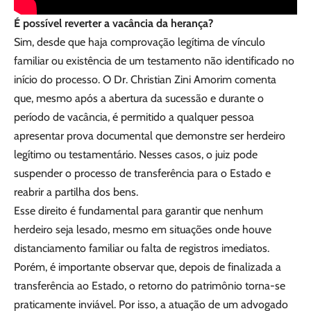
É possível reverter a vacância da herança?
Sim, desde que haja comprovação legítima de vínculo
familiar ou existência de um testamento não identificado no
início do processo. O Dr. Christian Zini Amorim comenta
que, mesmo após a abertura da sucessão e durante o
período de vacância, é permitido a qualquer pessoa
apresentar prova documental que demonstre ser herdeiro
legítimo ou testamentário. Nesses casos, o juiz pode
suspender o processo de transferência para o Estado e
reabrir a partilha dos bens.
Esse direito é fundamental para garantir que nenhum
herdeiro seja lesado, mesmo em situações onde houve
distanciamento familiar ou falta de registros imediatos.
Porém, é importante observar que, depois de finalizada a
transferência ao Estado, o retorno do patrimônio torna-se
praticamente inviável. Por isso, a atuação de um advogado