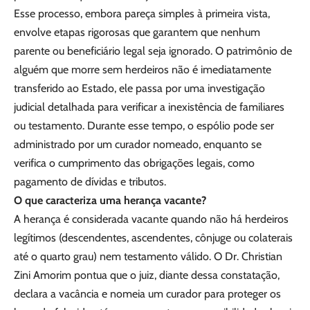
Esse processo, embora pareça simples à primeira vista,
envolve etapas rigorosas que garantem que nenhum
parente ou beneficiário legal seja ignorado. O patrimônio de
alguém que morre sem herdeiros não é imediatamente
transferido ao Estado, ele passa por uma investigação
judicial detalhada para verificar a inexistência de familiares
ou testamento. Durante esse tempo, o espólio pode ser
administrado por um curador nomeado, enquanto se
verifica o cumprimento das obrigações legais, como
pagamento de dívidas e tributos.
O que caracteriza uma herança vacante?
A herança é considerada vacante quando não há herdeiros
legítimos (descendentes, ascendentes, cônjuge ou colaterais
até o quarto grau) nem testamento válido. O Dr. Christian
Zini Amorim pontua que o juiz, diante dessa constatação,
declara a vacância e nomeia um curador para proteger os