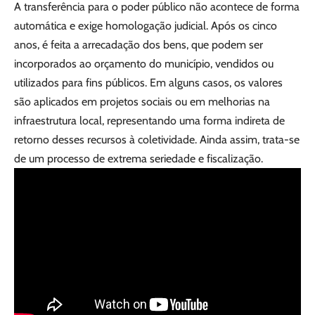
A transferência para o poder público não acontece de forma
automática e exige homologação judicial. Após os cinco
anos, é feita a arrecadação dos bens, que podem ser
incorporados ao orçamento do município, vendidos ou
utilizados para fins públicos. Em alguns casos, os valores
são aplicados em projetos sociais ou em melhorias na
infraestrutura local, representando uma forma indireta de
retorno desses recursos à coletividade. Ainda assim, trata-se
de um processo de extrema seriedade e fiscalização.