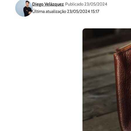
Diego Velázquez
Publicado 23/05/2024
Última atualização 23/05/2024 15:17