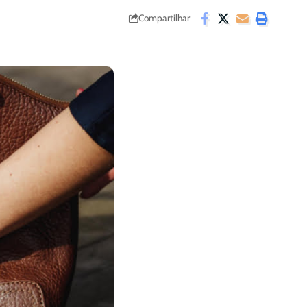
Compartilhar