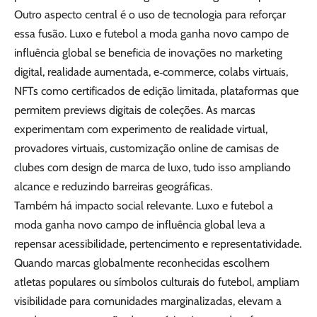
Outro aspecto central é o uso de tecnologia para reforçar
essa fusão. Luxo e futebol a moda ganha novo campo de
influência global se beneficia de inovações no marketing
digital, realidade aumentada, e‑commerce, colabs virtuais,
NFTs como certificados de edição limitada, plataformas que
permitem previews digitais de coleções. As marcas
experimentam com experimento de realidade virtual,
provadores virtuais, customização online de camisas de
clubes com design de marca de luxo, tudo isso ampliando
alcance e reduzindo barreiras geográficas.
Também há impacto social relevante. Luxo e futebol a
moda ganha novo campo de influência global leva a
repensar acessibilidade, pertencimento e representatividade.
Quando marcas globalmente reconhecidas escolhem
atletas populares ou símbolos culturais do futebol, ampliam
visibilidade para comunidades marginalizadas, elevam a