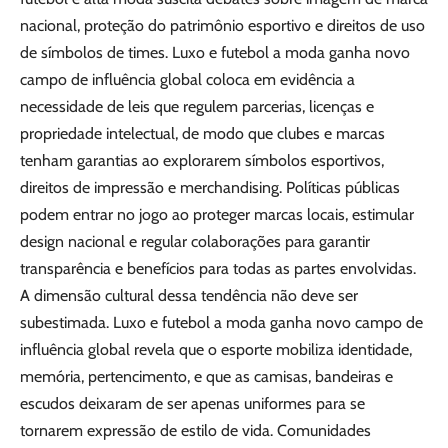
nacional, proteção do patrimônio esportivo e direitos de uso
de símbolos de times. Luxo e futebol a moda ganha novo
campo de influência global coloca em evidência a
necessidade de leis que regulem parcerias, licenças e
propriedade intelectual, de modo que clubes e marcas
tenham garantias ao explorarem símbolos esportivos,
direitos de impressão e merchandising. Políticas públicas
podem entrar no jogo ao proteger marcas locais, estimular
design nacional e regular colaborações para garantir
transparência e benefícios para todas as partes envolvidas.
A dimensão cultural dessa tendência não deve ser
subestimada. Luxo e futebol a moda ganha novo campo de
influência global revela que o esporte mobiliza identidade,
memória, pertencimento, e que as camisas, bandeiras e
escudos deixaram de ser apenas uniformes para se
tornarem expressão de estilo de vida. Comunidades