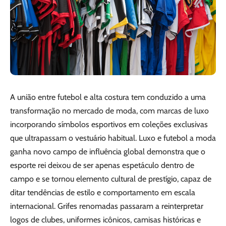
A união entre futebol e alta costura tem conduzido a uma
transformação no mercado de moda, com marcas de luxo
incorporando símbolos esportivos em coleções exclusivas
que ultrapassam o vestuário habitual. Luxo e futebol a moda
ganha novo campo de influência global demonstra que o
esporte rei deixou de ser apenas espetáculo dentro de
campo e se tornou elemento cultural de prestígio, capaz de
ditar tendências de estilo e comportamento em escala
internacional. Grifes renomadas passaram a reinterpretar
logos de clubes, uniformes icônicos, camisas históricas e