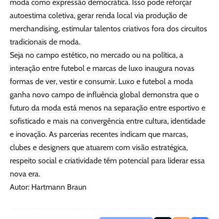
moda como expressão democrática. Isso pode reforçar
autoestima coletiva, gerar renda local via produção de
merchandising, estimular talentos criativos fora dos circuitos
tradicionais de moda.
Seja no campo estético, no mercado ou na política, a
interação entre futebol e marcas de luxo inaugura novas
formas de ver, vestir e consumir. Luxo e futebol a moda
ganha novo campo de influência global demonstra que o
futuro da moda está menos na separação entre esportivo e
sofisticado e mais na convergência entre cultura, identidade
e inovação. As parcerias recentes indicam que marcas,
clubes e designers que atuarem com visão estratégica,
respeito social e criatividade têm potencial para liderar essa
nova era.
Autor: Hartmann Braun