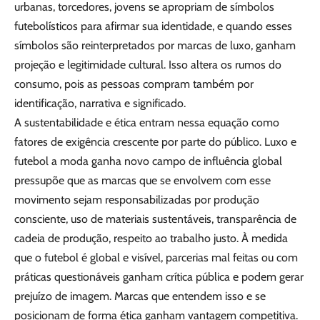
urbanas, torcedores, jovens se apropriam de símbolos
futebolísticos para afirmar sua identidade, e quando esses
símbolos são reinterpretados por marcas de luxo, ganham
projeção e legitimidade cultural. Isso altera os rumos do
consumo, pois as pessoas compram também por
identificação, narrativa e significado.
A sustentabilidade e ética entram nessa equação como
fatores de exigência crescente por parte do público. Luxo e
futebol a moda ganha novo campo de influência global
pressupõe que as marcas que se envolvem com esse
movimento sejam responsabilizadas por produção
consciente, uso de materiais sustentáveis, transparência de
cadeia de produção, respeito ao trabalho justo. À medida
que o futebol é global e visível, parcerias mal feitas ou com
práticas questionáveis ganham crítica pública e podem gerar
prejuízo de imagem. Marcas que entendem isso e se
posicionam de forma ética ganham vantagem competitiva.