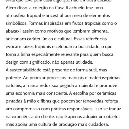
Além disso, a coleção da Casa Riachuelo traz uma
atmosfera tropical e ancestral por meio de elementos
simbólicos. Formas inspiradas em frutos tropicais como o
abacaxi, assim como motivos que lembram pimenta,
adicionam caráter lúdico e cultural. Essas referências
evocam raízes tropicais e celebram a brasilidade, o que
torna a linha especialmente relevante para quem busca
design com significado, não apenas utilidade.
A sustentabilidade está presente de forma sutil, mas
potente. Ao priorizar processos manuais e matérias-primas
naturais, a marca reduz sua pegada ambiental e promove
uma economia mais consciente. A escolha por cerâmicas
pintadas à mão e fibras que podem ser renovadas reforça
um compromisso com práticas responsáveis. Isso se traduz
na experiência do cliente: não é apenas adquirir um objeto,
mas apoiar uma cultura de produção mais cuidadosa.