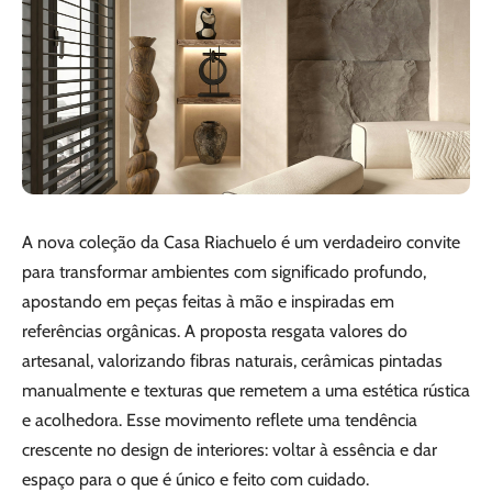
A nova coleção da Casa Riachuelo é um verdadeiro convite
para transformar ambientes com significado profundo,
apostando em peças feitas à mão e inspiradas em
referências orgânicas. A proposta resgata valores do
artesanal, valorizando fibras naturais, cerâmicas pintadas
manualmente e texturas que remetem a uma estética rústica
e acolhedora. Esse movimento reflete uma tendência
crescente no design de interiores: voltar à essência e dar
espaço para o que é único e feito com cuidado.