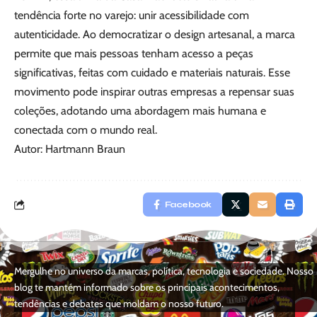
tendência forte no varejo: unir acessibilidade com
autenticidade. Ao democratizar o design artesanal, a marca
permite que mais pessoas tenham acesso a peças
significativas, feitas com cuidado e materiais naturais. Esse
movimento pode inspirar outras empresas a repensar suas
coleções, adotando uma abordagem mais humana e
conectada com o mundo real.
Autor: Hartmann Braun
Facebook
Mergulhe no universo da marcas, política, tecnologia e sociedade. Nosso
blog te mantém informado sobre os principais acontecimentos,
tendências e debates que moldam o nosso futuro.