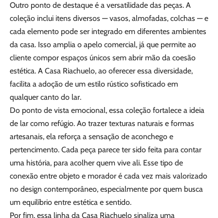
Outro ponto de destaque é a versatilidade das peças. A
coleção inclui itens diversos — vasos, almofadas, colchas — e
cada elemento pode ser integrado em diferentes ambientes
da casa. Isso amplia o apelo comercial, já que permite ao
cliente compor espaços únicos sem abrir mão da coesão
estética. A Casa Riachuelo, ao oferecer essa diversidade,
facilita a adoção de um estilo rústico sofisticado em
qualquer canto do lar.
Do ponto de vista emocional, essa coleção fortalece a ideia
de lar como refúgio. Ao trazer texturas naturais e formas
artesanais, ela reforça a sensação de aconchego e
pertencimento. Cada peça parece ter sido feita para contar
uma história, para acolher quem vive ali. Esse tipo de
conexão entre objeto e morador é cada vez mais valorizado
no design contemporâneo, especialmente por quem busca
um equilíbrio entre estética e sentido.
Por fim, essa linha da Casa Riachuelo sinaliza uma