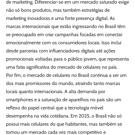
de marketing. Diferenciar-se em um mercado saturado exige
não só bons produtos, mas também estratégias de
marketing inovadoras e uma forte presença digital. As
marcas internacionais que estão ingressando no Brasil têm
se preocupado em criar campanhas focadas em conectar
emocionalmente com os consumidores locais. Isso inclui
desde parcerias com influenciadores digitais até ações
promocionais voltadas para o público jovem, que representa
uma fatia significativa do mercado de celulares no país.
Por fim, o mercado de celulares no Brasil continua a ser um
dos mais promissores do mundo, atraindo tanto marcas
locais quanto internacionais. A alta demanda por
smartphones e a saturação de aparelhos no país são um
reflexo do papel central que a tecnologia móvel
desempenha na vida cotidiana. Em 2025, o Brasil não só
possui mais celulares do que habitantes, mas também se
tornou um mercado cada vez mais competitivo e