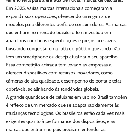
terreno fértil para a entrada de novas marcas de celulares.
Em 2025, várias marcas internacionais começaram a
expandir suas operações, oferecendo uma gama de
modelos para diferentes perfis de consumidores. As marcas
que entram no mercado brasileiro têm investido em
aparelhos com boas especificações e preços acessíveis,
buscando conquistar uma fatia do público que ainda não
tem um smartphone ou deseja atualizar o seu aparelho.
Essa competição acirrada tem levado as empresas a
oferecer dispositivos com recursos inovadores, como
câmeras de alta qualidade, desempenho de ponta e telas
dobráveis, se alinhando às tendências globais.
A grande quantidade de celulares em uso no Brasil também
é reflexo de um mercado que se adapta rapidamente às
mudanças tecnológicas. Os brasileiros estão cada vez mais
exigentes quanto à performance dos dispositivos, e as
marcas que entram no país precisam entender as