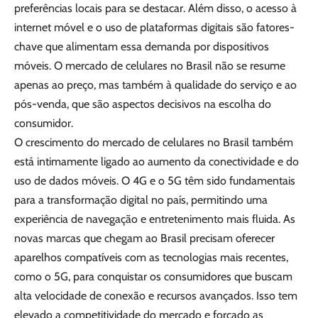
preferências locais para se destacar. Além disso, o acesso à
internet móvel e o uso de plataformas digitais são fatores-
chave que alimentam essa demanda por dispositivos
móveis. O mercado de celulares no Brasil não se resume
apenas ao preço, mas também à qualidade do serviço e ao
pós-venda, que são aspectos decisivos na escolha do
consumidor.
O crescimento do mercado de celulares no Brasil também
está intimamente ligado ao aumento da conectividade e do
uso de dados móveis. O 4G e o 5G têm sido fundamentais
para a transformação digital no país, permitindo uma
experiência de navegação e entretenimento mais fluida. As
novas marcas que chegam ao Brasil precisam oferecer
aparelhos compatíveis com as tecnologias mais recentes,
como o 5G, para conquistar os consumidores que buscam
alta velocidade de conexão e recursos avançados. Isso tem
elevado a competitividade do mercado e forçado as