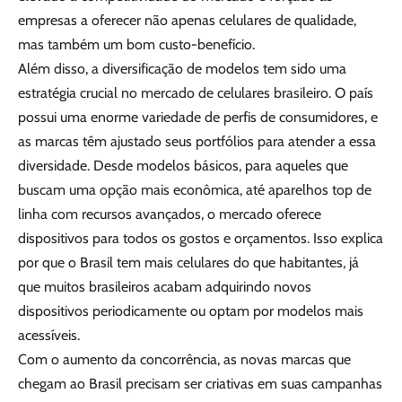
empresas a oferecer não apenas celulares de qualidade,
mas também um bom custo-benefício.
Além disso, a diversificação de modelos tem sido uma
estratégia crucial no mercado de celulares brasileiro. O país
possui uma enorme variedade de perfis de consumidores, e
as marcas têm ajustado seus portfólios para atender a essa
diversidade. Desde modelos básicos, para aqueles que
buscam uma opção mais econômica, até aparelhos top de
linha com recursos avançados, o mercado oferece
dispositivos para todos os gostos e orçamentos. Isso explica
por que o Brasil tem mais celulares do que habitantes, já
que muitos brasileiros acabam adquirindo novos
dispositivos periodicamente ou optam por modelos mais
acessíveis.
Com o aumento da concorrência, as novas marcas que
chegam ao Brasil precisam ser criativas em suas campanhas