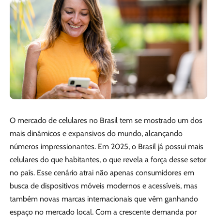
O mercado de celulares no Brasil tem se mostrado um dos
mais dinâmicos e expansivos do mundo, alcançando
números impressionantes. Em 2025, o Brasil já possui mais
celulares do que habitantes, o que revela a força desse setor
no país. Esse cenário atrai não apenas consumidores em
busca de dispositivos móveis modernos e acessíveis, mas
também novas marcas internacionais que vêm ganhando
espaço no mercado local. Com a crescente demanda por