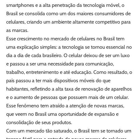
smartphones e a alta penetração da tecnologia móvel, o
Brasil se consolida como um dos maiores consumidores de
celulares, criando um ambiente altamente competitivo para
as marcas.
Esse crescimento no mercado de celulares no Brasil tem
uma explicação simples: a tecnologia se tornou essencial no
dia a dia de cada brasileiro. O celular deixou de ser um luxo
e passou a ser uma necessidade para comunicação,
trabalho, entretenimento e até educação. Como resultado, o
país passou a ter mais dispositivos móveis do que
habitantes, refletindo a alta taxa de renovação de aparelhos
e o aumento de pessoas que possuem mais de um celular.
Esse fenômeno tem atraído a atenção de novas marcas,
que veem no Brasil uma oportunidade de expansão e
consolidação de seus produtos.
Com um mercado tão saturado, o Brasil tem se tornado um