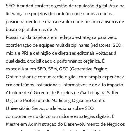
SEO, branded content e gestão de reputação digital. Atua na
liderança de projetos de conteúdo orientados a dados,
posicionamento de marca e autoridade nos mecanismos de
busca e plataformas de IA.
Possui sólida trajetória em redação estratégica para web,
coordenação de equipes multidisciplinares (redatores, SEO,
mídia e PR) e definição de diretrizes editoriais voltadas à
qualidade, credibilidade e performance orgânica. É
especialista em SEO, SEM, GEO (Generative Engine
Optimization) e comunicação digital, com ampla experiência
em conteúdos institucionais, informativos e de alto impacto.
Atualmente é Gerente de Projetos de Marketing na Saftec
Digital e Professora de Marketing Digital no Centro
Universitário Senac, onde leciona sobre SEO,
comportamento do consumidor e estratégias digitais. É
Mestre em Administração do Desenvolvimento de Negócios