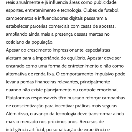
reais anualmente e já influencia áreas como publicidade,
esportes, entretenimento e tecnologia. Clubes de futebol,
campeonatos e influenciadores digitais passaram a
estabelecer parcerias comerciais com casas de apostas,
ampliando ainda mais a presença dessas marcas no
cotidiano da população.
Apesar do crescimento impressionante, especialistas
alertam para a importância do equilíbrio. Apostar deve ser
encarado como uma forma de entretenimento e não como
alternativa de renda fixa. O comportamento impulsivo pode
levar a perdas financeiras relevantes, principalmente
quando não existe planejamento ou controle emocional.
Plataformas responsáveis têm buscado reforçar campanhas
de conscientização para incentivar práticas mais seguras.
Além disso, o avanço da tecnologia deve transformar ainda
mais o mercado nos próximos anos. Recursos de
inteligência artificial, personalização de experiência e