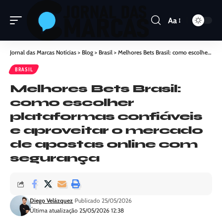
Aa
Jornal das Marcas Notícias
>
Blog
>
Brasil
>
Melhores Bets Brasil: como escolher plataformas confiáveis e aproveitar o mercado de apostas online com segurança
BRASIL
Melhores Bets Brasil:
como escolher
plataformas confiáveis
e aproveitar o mercado
de apostas online com
segurança
Diego Velázquez
Publicado 25/05/2026
Última atualização 25/05/2026 12:38