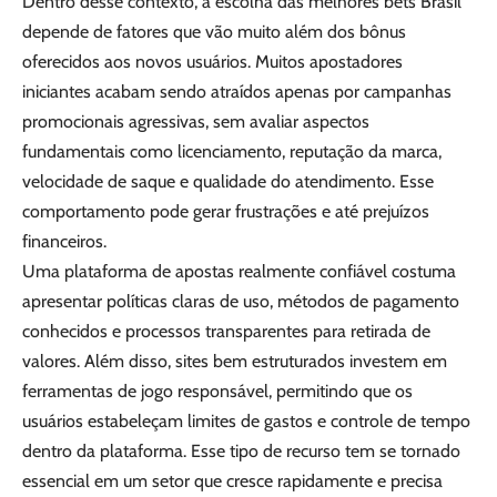
Dentro desse contexto, a escolha das melhores bets Brasil
depende de fatores que vão muito além dos bônus
oferecidos aos novos usuários. Muitos apostadores
iniciantes acabam sendo atraídos apenas por campanhas
promocionais agressivas, sem avaliar aspectos
fundamentais como licenciamento, reputação da marca,
velocidade de saque e qualidade do atendimento. Esse
comportamento pode gerar frustrações e até prejuízos
financeiros.
Uma plataforma de apostas realmente confiável costuma
apresentar políticas claras de uso, métodos de pagamento
conhecidos e processos transparentes para retirada de
valores. Além disso, sites bem estruturados investem em
ferramentas de jogo responsável, permitindo que os
usuários estabeleçam limites de gastos e controle de tempo
dentro da plataforma. Esse tipo de recurso tem se tornado
essencial em um setor que cresce rapidamente e precisa