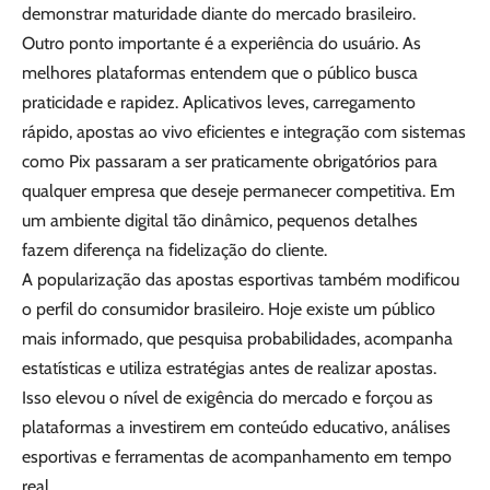
demonstrar maturidade diante do mercado brasileiro.
Outro ponto importante é a experiência do usuário. As
melhores plataformas entendem que o público busca
praticidade e rapidez. Aplicativos leves, carregamento
rápido, apostas ao vivo eficientes e integração com sistemas
como Pix passaram a ser praticamente obrigatórios para
qualquer empresa que deseje permanecer competitiva. Em
um ambiente digital tão dinâmico, pequenos detalhes
fazem diferença na fidelização do cliente.
A popularização das apostas esportivas também modificou
o perfil do consumidor brasileiro. Hoje existe um público
mais informado, que pesquisa probabilidades, acompanha
estatísticas e utiliza estratégias antes de realizar apostas.
Isso elevou o nível de exigência do mercado e forçou as
plataformas a investirem em conteúdo educativo, análises
esportivas e ferramentas de acompanhamento em tempo
real.