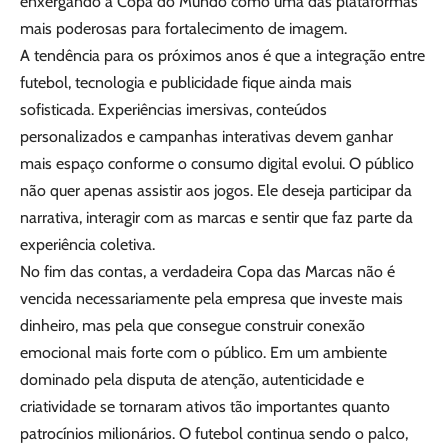
enxergando a Copa do Mundo como uma das plataformas
mais poderosas para fortalecimento de imagem.
A tendência para os próximos anos é que a integração entre
futebol, tecnologia e publicidade fique ainda mais
sofisticada. Experiências imersivas, conteúdos
personalizados e campanhas interativas devem ganhar
mais espaço conforme o consumo digital evolui. O público
não quer apenas assistir aos jogos. Ele deseja participar da
narrativa, interagir com as marcas e sentir que faz parte da
experiência coletiva.
No fim das contas, a verdadeira Copa das Marcas não é
vencida necessariamente pela empresa que investe mais
dinheiro, mas pela que consegue construir conexão
emocional mais forte com o público. Em um ambiente
dominado pela disputa de atenção, autenticidade e
criatividade se tornaram ativos tão importantes quanto
patrocínios milionários. O futebol continua sendo o palco,