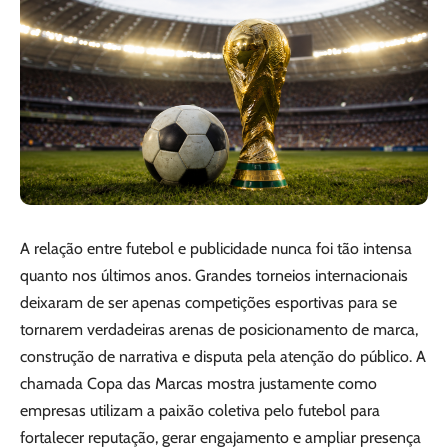
A relação entre futebol e publicidade nunca foi tão intensa
quanto nos últimos anos. Grandes torneios internacionais
deixaram de ser apenas competições esportivas para se
tornarem verdadeiras arenas de posicionamento de marca,
construção de narrativa e disputa pela atenção do público. A
chamada Copa das Marcas mostra justamente como
empresas utilizam a paixão coletiva pelo futebol para
fortalecer reputação, gerar engajamento e ampliar presença