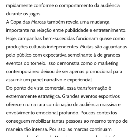
rapidamente conforme o comportamento da audiência
durante os jogos.
A Copa das Marcas também revela uma mudança
importante na relação entre publicidade e entretenimento.
Hoje, campanhas bem-sucedidas funcionam quase como
produções culturais independentes. Muitas são aguardadas
pelo público com expectativa semelhante à de grandes
eventos do torneio. Isso demonstra como o marketing
contemporâneo deixou de ser apenas promocional para
assumir um papel narrativo e experiencial.
Do ponto de vista comercial, essa transformação é
extremamente estratégica. Grandes eventos esportivos
oferecem uma rara combinação de audiência massiva e
envolvimento emocional profundo. Poucos contextos
conseguem mobilizar tantas pessoas ao mesmo tempo de
maneira tão intensa. Por isso, as marcas continuam