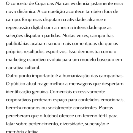
O conceito de Copa das Marcas evidencia justamente essa
nova dinâmica. A competição acontece também fora de
campo. Empresas disputam criatividade, alcance e
repercussão digital com a mesma intensidade que as
seleções disputam partidas. Muitas vezes, campanhas
publicitárias acabam sendo mais comentadas do que os
próprios resultados esportivos. Isso demonstra como o
marketing esportivo evoluiu para um modelo baseado em
narrativa cultural.
Outro ponto importante é a humanização das campanhas.
O público atual reage melhor a mensagens que despertam
identificação genuína. Comerciais excessivamente
corporativos perderam espaço para conteúdos emocionais,
bem-humorados ou socialmente conscientes. Marcas
perceberam que o futebol oferece um terreno fértil para
falar sobre pertencimento, diversidade, superação e
memória afetiva.