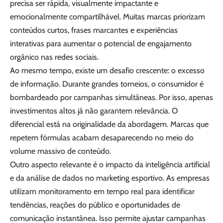
precisa ser rápida, visualmente impactante e
emocionalmente compartilhável. Muitas marcas priorizam
conteúdos curtos, frases marcantes e experiências
interativas para aumentar o potencial de engajamento
orgânico nas redes sociais.
Ao mesmo tempo, existe um desafio crescente: o excesso
de informação. Durante grandes torneios, o consumidor é
bombardeado por campanhas simultâneas. Por isso, apenas
investimentos altos já não garantem relevância. O
diferencial está na originalidade da abordagem. Marcas que
repetem fórmulas acabam desaparecendo no meio do
volume massivo de conteúdo.
Outro aspecto relevante é o impacto da inteligência artificial
e da análise de dados no marketing esportivo. As empresas
utilizam monitoramento em tempo real para identificar
tendências, reações do público e oportunidades de
comunicação instantânea. Isso permite ajustar campanhas