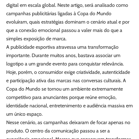
digital em escala global. Neste artigo, será analisado como
campanhas publicitárias ligadas à Copa do Mundo
evoluíram, quais estratégias dominam o cenário atual e por
que a conexão emocional passou a valer mais do que a
simples exposição de marca.
A publicidade esportiva atravessa uma transformação
importante. Durante muitos anos, bastava associar um
logotipo a um grande evento para conquistar relevância.
Hoje, porém, o consumidor exige criatividade, autenticidade
e participação ativa das marcas nas conversas culturais. A
Copa do Mundo se tornou um ambiente extremamente
competitivo para anunciantes porque reúne emoção,
identidade nacional, entretenimento e audiência massiva em
um único espaço.
Nesse cenário, as campanhas deixaram de focar apenas no
produto. O centro da comunicação passou a ser a