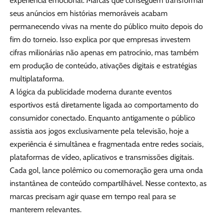
experiência emocional. Marcas que conseguem transformar
seus anúncios em histórias memoráveis acabam
permanecendo vivas na mente do público muito depois do
fim do torneio. Isso explica por que empresas investem
cifras milionárias não apenas em patrocínio, mas também
em produção de conteúdo, ativações digitais e estratégias
multiplataforma.
A lógica da publicidade moderna durante eventos
esportivos está diretamente ligada ao comportamento do
consumidor conectado. Enquanto antigamente o público
assistia aos jogos exclusivamente pela televisão, hoje a
experiência é simultânea e fragmentada entre redes sociais,
plataformas de vídeo, aplicativos e transmissões digitais.
Cada gol, lance polêmico ou comemoração gera uma onda
instantânea de conteúdo compartilhável. Nesse contexto, as
marcas precisam agir quase em tempo real para se
manterem relevantes.