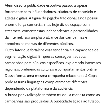
Além disso, a publicidade esportiva passou a operar
fortemente com influenciadores, criadores de conteúdo e
atletas digitais. A figura do jogador tradicional ainda possui
enorme força comercial, mas hoje divide espaço com
streamers, comentaristas independentes e personalidades
da internet. Isso amplia o alcance das campanhas e
aproxima as marcas de diferentes públicos.
Outro fator que fortalece essa tendência é a capacidade de
segmentação digital. Empresas conseguem adaptar
campanhas para públicos específicos, explorando interesses
regionais, preferências culturais e comportamentos online.
Dessa forma, uma mesma campanha relacionada à Copa
pode assumir linguagens completamente diferentes
dependendo da plataforma e da audiência.
A busca por viralização também mudou a maneira como as
campanhas são produzidas. A publicidade ligada ao futebol