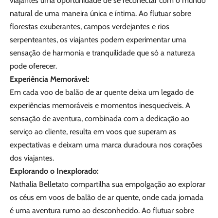
viajantes uma oportunidade de se reconectar com o mundo
natural de uma maneira única e íntima. Ao flutuar sobre
florestas exuberantes, campos verdejantes e rios
serpenteantes, os viajantes podem experimentar uma
sensação de harmonia e tranquilidade que só a natureza
pode oferecer.
Experiência Memorável:
Em cada voo de balão de ar quente deixa um legado de
experiências memoráveis e momentos inesquecíveis. A
sensação de aventura, combinada com a dedicação ao
serviço ao cliente, resulta em voos que superam as
expectativas e deixam uma marca duradoura nos corações
dos viajantes.
Explorando o Inexplorado:
Nathalia Belletato compartilha sua empolgação ao explorar
os céus em voos de balão de ar quente, onde cada jornada
é uma aventura rumo ao desconhecido. Ao flutuar sobre