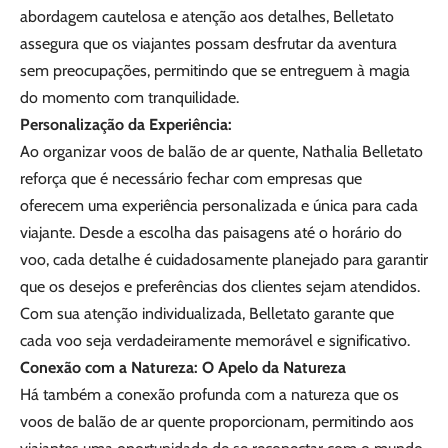
abordagem cautelosa e atenção aos detalhes, Belletato
assegura que os viajantes possam desfrutar da aventura
sem preocupações, permitindo que se entreguem à magia
do momento com tranquilidade.
Personalização da Experiência:
Ao organizar voos de balão de ar quente, Nathalia Belletato
reforça que é necessário fechar com empresas que
oferecem uma experiência personalizada e única para cada
viajante. Desde a escolha das paisagens até o horário do
voo, cada detalhe é cuidadosamente planejado para garantir
que os desejos e preferências dos clientes sejam atendidos.
Com sua atenção individualizada, Belletato garante que
cada voo seja verdadeiramente memorável e significativo.
Conexão com a Natureza: O Apelo da Natureza
Há também a conexão profunda com a natureza que os
voos de balão de ar quente proporcionam, permitindo aos