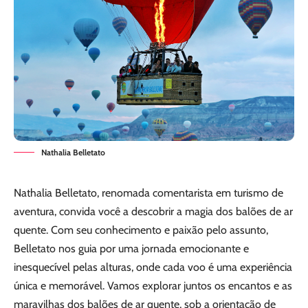
Nathalia Belletato
Nathalia Belletato
, renomada comentarista em turismo de
aventura, convida você a descobrir a magia dos balões de ar
quente. Com seu conhecimento e paixão pelo assunto,
Belletato nos guia por uma jornada emocionante e
inesquecível pelas alturas, onde cada voo é uma experiência
única e memorável. Vamos explorar juntos os encantos e as
maravilhas dos balões de ar quente, sob a orientação de