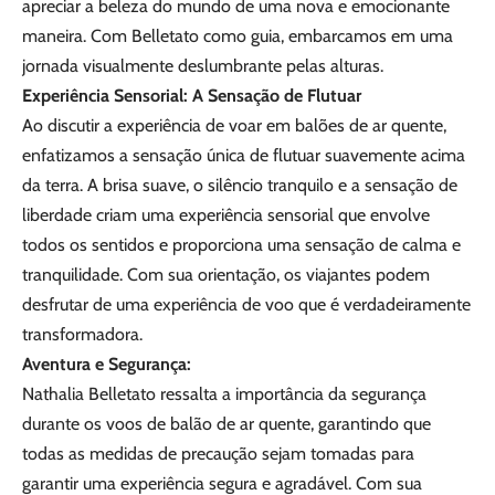
apreciar a beleza do mundo de uma nova e emocionante
maneira. Com Belletato como guia, embarcamos em uma
jornada visualmente deslumbrante pelas alturas.
Experiência Sensorial: A Sensação de Flutuar
Ao discutir a experiência de voar em balões de ar quente,
enfatizamos a sensação única de flutuar suavemente acima
da terra. A brisa suave, o silêncio tranquilo e a sensação de
liberdade criam uma experiência sensorial que envolve
todos os sentidos e proporciona uma sensação de calma e
tranquilidade. Com sua orientação, os viajantes podem
desfrutar de uma experiência de voo que é verdadeiramente
transformadora.
Aventura e Segurança:
Nathalia Belletato ressalta a importância da segurança
durante os voos de balão de ar quente, garantindo que
todas as medidas de precaução sejam tomadas para
garantir uma experiência segura e agradável. Com sua