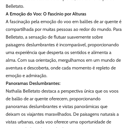
Belletato.
A Emoção do Voo: O Fascínio por Alturas
A fascinação pela emoção do voo em balões de ar quente é
compartilhada por muitas pessoas ao redor do mundo. Para
Belletato, a sensação de flutuar suavemente sobre
paisagens deslumbrantes é incomparável, proporcionando
uma experiência que desperta os sentidos e alimenta a
alma. Com sua orientação, mergulhamos em um mundo de
aventura e descoberta, onde cada momento é repleto de
emoção e admiração.
Panoramas Deslumbrantes:
Nathalia Belletato destaca a perspectiva única que os voos
de balão de ar quente oferecem, proporcionando
panoramas deslumbrantes e vistas panorâmicas que
deixam os viajantes maravilhados. De paisagens naturais a
vistas urbanas, cada voo oferece uma oportunidade de