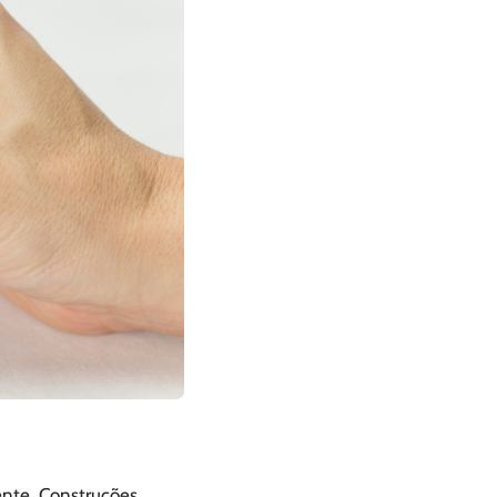
ente. Construções,