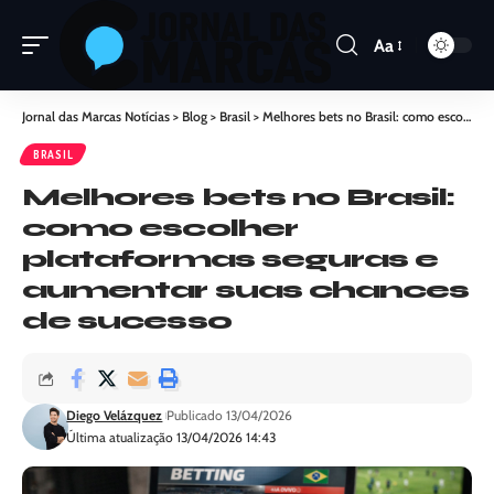
Aa
Jornal das Marcas Notícias
>
Blog
>
Brasil
>
Melhores bets no Brasil: como escolher plataformas seguras e aumentar suas chances de sucesso
BRASIL
Melhores bets no Brasil:
como escolher
plataformas seguras e
aumentar suas chances
de sucesso
Diego Velázquez
Publicado 13/04/2026
Última atualização 13/04/2026 14:43