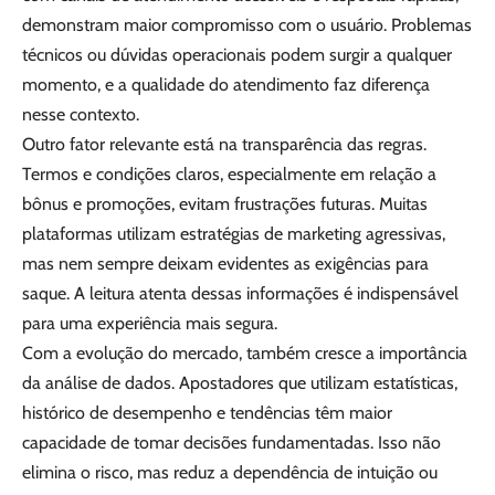
demonstram maior compromisso com o usuário. Problemas
técnicos ou dúvidas operacionais podem surgir a qualquer
momento, e a qualidade do atendimento faz diferença
nesse contexto.
Outro fator relevante está na transparência das regras.
Termos e condições claros, especialmente em relação a
bônus e promoções, evitam frustrações futuras. Muitas
plataformas utilizam estratégias de marketing agressivas,
mas nem sempre deixam evidentes as exigências para
saque. A leitura atenta dessas informações é indispensável
para uma experiência mais segura.
Com a evolução do mercado, também cresce a importância
da análise de dados. Apostadores que utilizam estatísticas,
histórico de desempenho e tendências têm maior
capacidade de tomar decisões fundamentadas. Isso não
elimina o risco, mas reduz a dependência de intuição ou