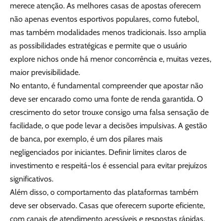
merece atenção. As melhores casas de apostas oferecem
não apenas eventos esportivos populares, como futebol,
mas também modalidades menos tradicionais. Isso amplia
as possibilidades estratégicas e permite que o usuário
explore nichos onde há menor concorrência e, muitas vezes,
maior previsibilidade.
No entanto, é fundamental compreender que apostar não
deve ser encarado como uma fonte de renda garantida. O
crescimento do setor trouxe consigo uma falsa sensação de
facilidade, o que pode levar a decisões impulsivas. A gestão
de banca, por exemplo, é um dos pilares mais
negligenciados por iniciantes. Definir limites claros de
investimento e respeitá-los é essencial para evitar prejuízos
significativos.
Além disso, o comportamento das plataformas também
deve ser observado. Casas que oferecem suporte eficiente,
com canais de atendimento acessíveis e respostas rápidas,