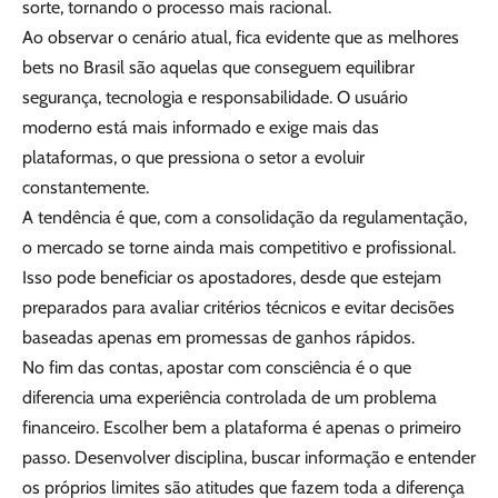
sorte, tornando o processo mais racional.
Ao observar o cenário atual, fica evidente que as melhores
bets no Brasil são aquelas que conseguem equilibrar
segurança, tecnologia e responsabilidade. O usuário
moderno está mais informado e exige mais das
plataformas, o que pressiona o setor a evoluir
constantemente.
A tendência é que, com a consolidação da regulamentação,
o mercado se torne ainda mais competitivo e profissional.
Isso pode beneficiar os apostadores, desde que estejam
preparados para avaliar critérios técnicos e evitar decisões
baseadas apenas em promessas de ganhos rápidos.
No fim das contas, apostar com consciência é o que
diferencia uma experiência controlada de um problema
financeiro. Escolher bem a plataforma é apenas o primeiro
passo. Desenvolver disciplina, buscar informação e entender
os próprios limites são atitudes que fazem toda a diferença