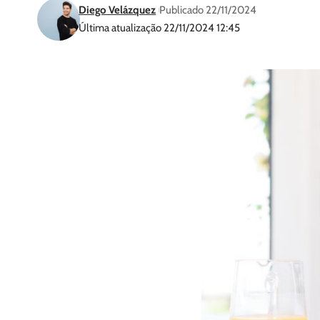
Diego Velázquez
Publicado 22/11/2024
Última atualização 22/11/2024 12:45