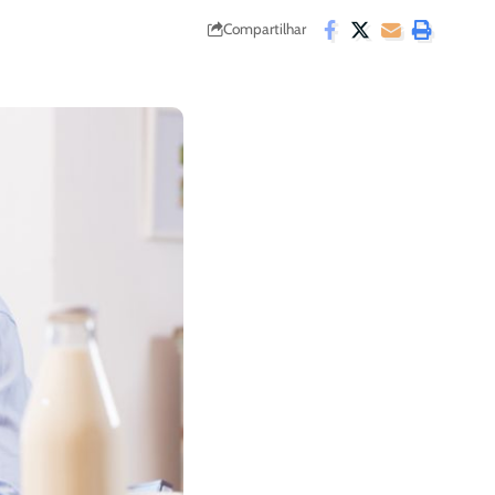
Compartilhar