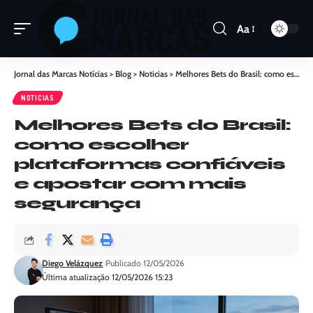
Aa
Jornal das Marcas Notícias
>
Blog
>
Noticias
>
Melhores Bets do Brasil: como escolher plataformas confiáveis e apostar com mais segurança
NOTICIAS
Melhores Bets do Brasil:
como escolher
plataformas confiáveis
e apostar com mais
segurança
Diego Velázquez
Publicado 12/05/2026
Última atualização 12/05/2026 15:23