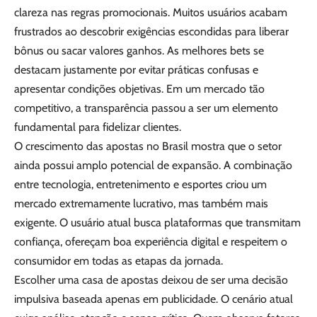
clareza nas regras promocionais. Muitos usuários acabam
frustrados ao descobrir exigências escondidas para liberar
bônus ou sacar valores ganhos. As melhores bets se
destacam justamente por evitar práticas confusas e
apresentar condições objetivas. Em um mercado tão
competitivo, a transparência passou a ser um elemento
fundamental para fidelizar clientes.
O crescimento das apostas no Brasil mostra que o setor
ainda possui amplo potencial de expansão. A combinação
entre tecnologia, entretenimento e esportes criou um
mercado extremamente lucrativo, mas também mais
exigente. O usuário atual busca plataformas que transmitam
confiança, ofereçam boa experiência digital e respeitem o
consumidor em todas as etapas da jornada.
Escolher uma casa de apostas deixou de ser uma decisão
impulsiva baseada apenas em publicidade. O cenário atual