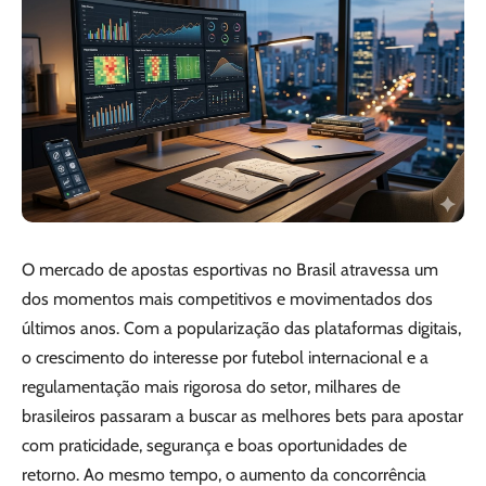
O mercado de apostas esportivas no Brasil atravessa um
dos momentos mais competitivos e movimentados dos
últimos anos. Com a popularização das plataformas digitais,
o crescimento do interesse por futebol internacional e a
regulamentação mais rigorosa do setor, milhares de
brasileiros passaram a buscar as melhores bets para apostar
com praticidade, segurança e boas oportunidades de
retorno. Ao mesmo tempo, o aumento da concorrência