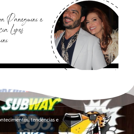
contecimentos, tendências e