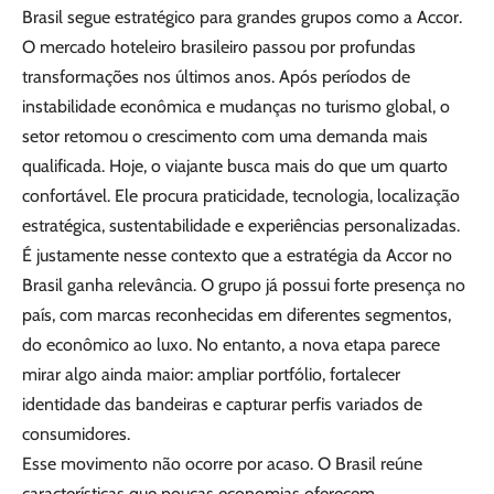
Brasil segue estratégico para grandes grupos como a Accor.
O mercado hoteleiro brasileiro passou por profundas
transformações nos últimos anos. Após períodos de
instabilidade econômica e mudanças no turismo global, o
setor retomou o crescimento com uma demanda mais
qualificada. Hoje, o viajante busca mais do que um quarto
confortável. Ele procura praticidade, tecnologia, localização
estratégica, sustentabilidade e experiências personalizadas.
É justamente nesse contexto que a estratégia da Accor no
Brasil ganha relevância. O grupo já possui forte presença no
país, com marcas reconhecidas em diferentes segmentos,
do econômico ao luxo. No entanto, a nova etapa parece
mirar algo ainda maior: ampliar portfólio, fortalecer
identidade das bandeiras e capturar perfis variados de
consumidores.
Esse movimento não ocorre por acaso. O Brasil reúne
características que poucas economias oferecem