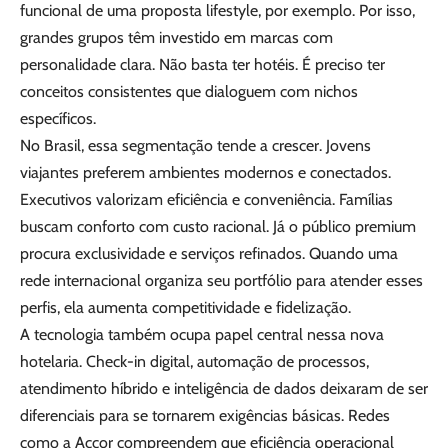
funcional de uma proposta lifestyle, por exemplo. Por isso,
grandes grupos têm investido em marcas com
personalidade clara. Não basta ter hotéis. É preciso ter
conceitos consistentes que dialoguem com nichos
específicos.
No Brasil, essa segmentação tende a crescer. Jovens
viajantes preferem ambientes modernos e conectados.
Executivos valorizam eficiência e conveniência. Famílias
buscam conforto com custo racional. Já o público premium
procura exclusividade e serviços refinados. Quando uma
rede internacional organiza seu portfólio para atender esses
perfis, ela aumenta competitividade e fidelização.
A tecnologia também ocupa papel central nessa nova
hotelaria. Check-in digital, automação de processos,
atendimento híbrido e inteligência de dados deixaram de ser
diferenciais para se tornarem exigências básicas. Redes
como a Accor compreendem que eficiência operacional