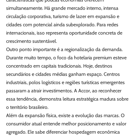
simultaneamente. Há grande mercado interno, intensa
circulação corporativa, turismo de lazer em expansão e
cidades com potencial ainda subexplorado. Para redes
internacionais, isso representa oportunidade concreta de
crescimento sustentável.
Outro ponto importante é a regionalização da demanda.
Durante muito tempo, o foco da hotelaria premium esteve
concentrado em capitais tradicionais. Hoje, destinos
secundários e cidades médias ganham espaço. Centros
industriais, polos logísticos e regiões turísticas emergentes
passaram a atrair investimentos. A Accor, ao reconhecer
essa tendência, demonstra leitura estratégica madura sobre
o território brasileiro.
Além da expansão física, existe a evolução das marcas. O
consumidor atual entende melhor posicionamento e valor
agregado. Ele sabe diferenciar hospedagem econômica