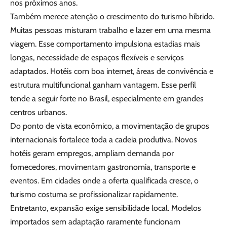
nos próximos anos.
Também merece atenção o crescimento do turismo híbrido.
Muitas pessoas misturam trabalho e lazer em uma mesma
viagem. Esse comportamento impulsiona estadias mais
longas, necessidade de espaços flexíveis e serviços
adaptados. Hotéis com boa internet, áreas de convivência e
estrutura multifuncional ganham vantagem. Esse perfil
tende a seguir forte no Brasil, especialmente em grandes
centros urbanos.
Do ponto de vista econômico, a movimentação de grupos
internacionais fortalece toda a cadeia produtiva. Novos
hotéis geram empregos, ampliam demanda por
fornecedores, movimentam gastronomia, transporte e
eventos. Em cidades onde a oferta qualificada cresce, o
turismo costuma se profissionalizar rapidamente.
Entretanto, expansão exige sensibilidade local. Modelos
importados sem adaptação raramente funcionam