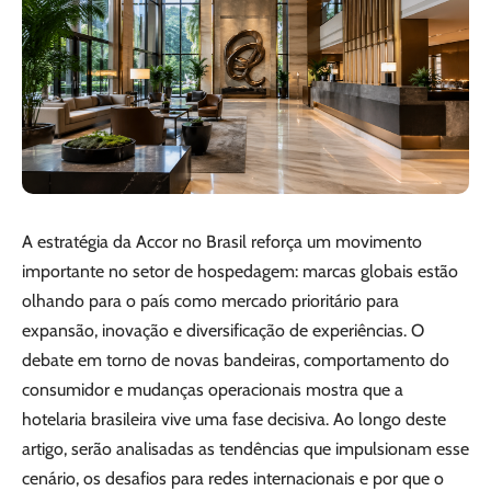
A estratégia da Accor no Brasil reforça um movimento
importante no setor de hospedagem: marcas globais estão
olhando para o país como mercado prioritário para
expansão, inovação e diversificação de experiências. O
debate em torno de novas bandeiras, comportamento do
consumidor e mudanças operacionais mostra que a
hotelaria brasileira vive uma fase decisiva. Ao longo deste
artigo, serão analisadas as tendências que impulsionam esse
cenário, os desafios para redes internacionais e por que o