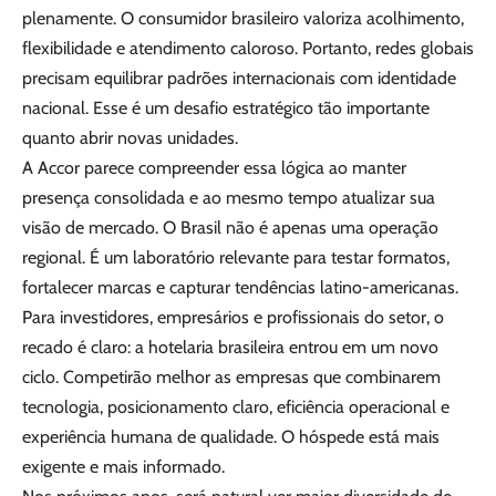
plenamente. O consumidor brasileiro valoriza acolhimento,
flexibilidade e atendimento caloroso. Portanto, redes globais
precisam equilibrar padrões internacionais com identidade
nacional. Esse é um desafio estratégico tão importante
quanto abrir novas unidades.
A Accor parece compreender essa lógica ao manter
presença consolidada e ao mesmo tempo atualizar sua
visão de mercado. O Brasil não é apenas uma operação
regional. É um laboratório relevante para testar formatos,
fortalecer marcas e capturar tendências latino-americanas.
Para investidores, empresários e profissionais do setor, o
recado é claro: a hotelaria brasileira entrou em um novo
ciclo. Competirão melhor as empresas que combinarem
tecnologia, posicionamento claro, eficiência operacional e
experiência humana de qualidade. O hóspede está mais
exigente e mais informado.