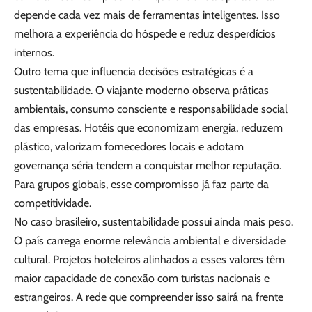
depende cada vez mais de ferramentas inteligentes. Isso
melhora a experiência do hóspede e reduz desperdícios
internos.
Outro tema que influencia decisões estratégicas é a
sustentabilidade. O viajante moderno observa práticas
ambientais, consumo consciente e responsabilidade social
das empresas. Hotéis que economizam energia, reduzem
plástico, valorizam fornecedores locais e adotam
governança séria tendem a conquistar melhor reputação.
Para grupos globais, esse compromisso já faz parte da
competitividade.
No caso brasileiro, sustentabilidade possui ainda mais peso.
O país carrega enorme relevância ambiental e diversidade
cultural. Projetos hoteleiros alinhados a esses valores têm
maior capacidade de conexão com turistas nacionais e
estrangeiros. A rede que compreender isso sairá na frente