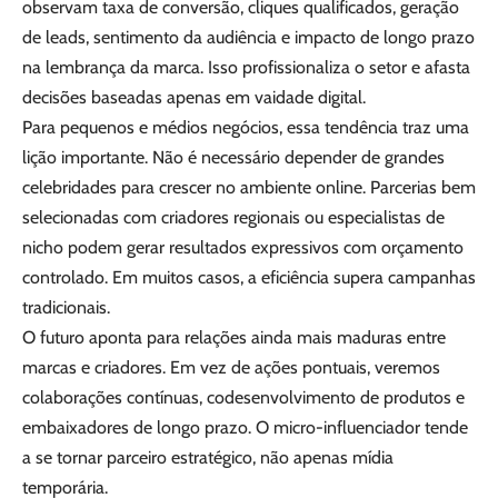
observam taxa de conversão, cliques qualificados, geração
de leads, sentimento da audiência e impacto de longo prazo
na lembrança da marca. Isso profissionaliza o setor e afasta
decisões baseadas apenas em vaidade digital.
Para pequenos e médios negócios, essa tendência traz uma
lição importante. Não é necessário depender de grandes
celebridades para crescer no ambiente online. Parcerias bem
selecionadas com criadores regionais ou especialistas de
nicho podem gerar resultados expressivos com orçamento
controlado. Em muitos casos, a eficiência supera campanhas
tradicionais.
O futuro aponta para relações ainda mais maduras entre
marcas e criadores. Em vez de ações pontuais, veremos
colaborações contínuas, codesenvolvimento de produtos e
embaixadores de longo prazo. O micro-influenciador tende
a se tornar parceiro estratégico, não apenas mídia
temporária.