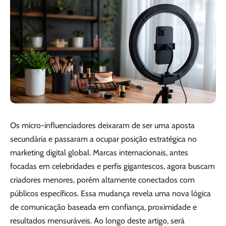
Os micro-influenciadores deixaram de ser uma aposta
secundária e passaram a ocupar posição estratégica no
marketing digital global. Marcas internacionais, antes
focadas em celebridades e perfis gigantescos, agora buscam
criadores menores, porém altamente conectados com
públicos específicos. Essa mudança revela uma nova lógica
de comunicação baseada em confiança, proximidade e
resultados mensuráveis. Ao longo deste artigo, será