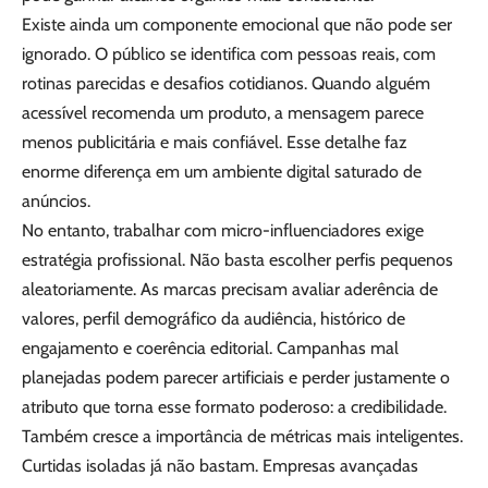
Existe ainda um componente emocional que não pode ser
ignorado. O público se identifica com pessoas reais, com
rotinas parecidas e desafios cotidianos. Quando alguém
acessível recomenda um produto, a mensagem parece
menos publicitária e mais confiável. Esse detalhe faz
enorme diferença em um ambiente digital saturado de
anúncios.
No entanto, trabalhar com micro-influenciadores exige
estratégia profissional. Não basta escolher perfis pequenos
aleatoriamente. As marcas precisam avaliar aderência de
valores, perfil demográfico da audiência, histórico de
engajamento e coerência editorial. Campanhas mal
planejadas podem parecer artificiais e perder justamente o
atributo que torna esse formato poderoso: a credibilidade.
Também cresce a importância de métricas mais inteligentes.
Curtidas isoladas já não bastam. Empresas avançadas