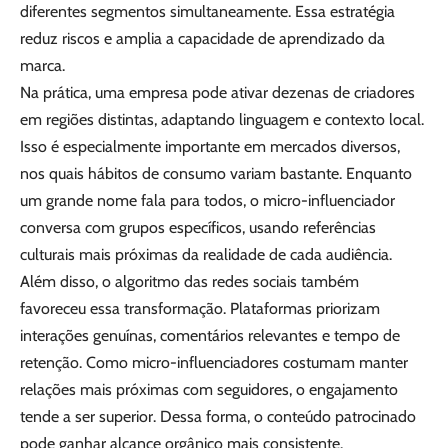
diferentes segmentos simultaneamente. Essa estratégia
reduz riscos e amplia a capacidade de aprendizado da
marca.
Na prática, uma empresa pode ativar dezenas de criadores
em regiões distintas, adaptando linguagem e contexto local.
Isso é especialmente importante em mercados diversos,
nos quais hábitos de consumo variam bastante. Enquanto
um grande nome fala para todos, o micro-influenciador
conversa com grupos específicos, usando referências
culturais mais próximas da realidade de cada audiência.
Além disso, o algoritmo das redes sociais também
favoreceu essa transformação. Plataformas priorizam
interações genuínas, comentários relevantes e tempo de
retenção. Como micro-influenciadores costumam manter
relações mais próximas com seguidores, o engajamento
tende a ser superior. Dessa forma, o conteúdo patrocinado
pode ganhar alcance orgânico mais consistente.