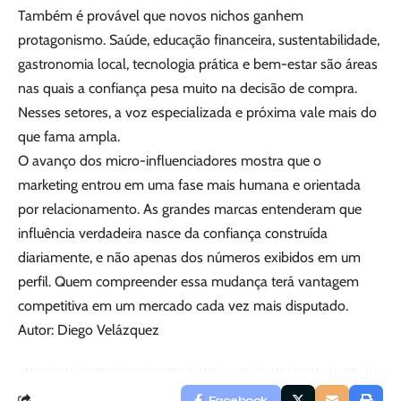
Também é provável que novos nichos ganhem
protagonismo. Saúde, educação financeira, sustentabilidade,
gastronomia local, tecnologia prática e bem-estar são áreas
nas quais a confiança pesa muito na decisão de compra.
Nesses setores, a voz especializada e próxima vale mais do
que fama ampla.
O avanço dos micro-influenciadores mostra que o
marketing entrou em uma fase mais humana e orientada
por relacionamento. As grandes marcas entenderam que
influência verdadeira nasce da confiança construída
diariamente, e não apenas dos números exibidos em um
perfil. Quem compreender essa mudança terá vantagem
competitiva em um mercado cada vez mais disputado.
Autor: Diego Velázquez
Facebook