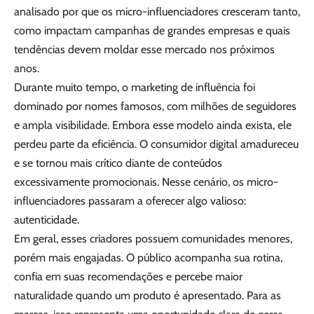
analisado por que os micro-influenciadores cresceram tanto,
como impactam campanhas de grandes empresas e quais
tendências devem moldar esse mercado nos próximos
anos.
Durante muito tempo, o marketing de influência foi
dominado por nomes famosos, com milhões de seguidores
e ampla visibilidade. Embora esse modelo ainda exista, ele
perdeu parte da eficiência. O consumidor digital amadureceu
e se tornou mais crítico diante de conteúdos
excessivamente promocionais. Nesse cenário, os micro-
influenciadores passaram a oferecer algo valioso:
autenticidade.
Em geral, esses criadores possuem comunidades menores,
porém mais engajadas. O público acompanha sua rotina,
confia em suas recomendações e percebe maior
naturalidade quando um produto é apresentado. Para as