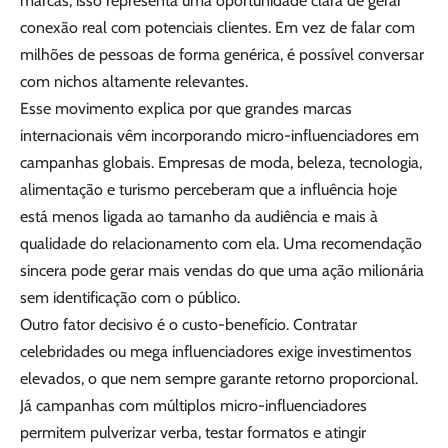
marcas, isso representa uma oportunidade clara de gerar
conexão real com potenciais clientes. Em vez de falar com
milhões de pessoas de forma genérica, é possível conversar
com nichos altamente relevantes.
Esse movimento explica por que grandes marcas
internacionais vêm incorporando micro-influenciadores em
campanhas globais. Empresas de moda, beleza, tecnologia,
alimentação e turismo perceberam que a influência hoje
está menos ligada ao tamanho da audiência e mais à
qualidade do relacionamento com ela. Uma recomendação
sincera pode gerar mais vendas do que uma ação milionária
sem identificação com o público.
Outro fator decisivo é o custo-benefício. Contratar
celebridades ou mega influenciadores exige investimentos
elevados, o que nem sempre garante retorno proporcional.
Já campanhas com múltiplos micro-influenciadores
permitem pulverizar verba, testar formatos e atingir