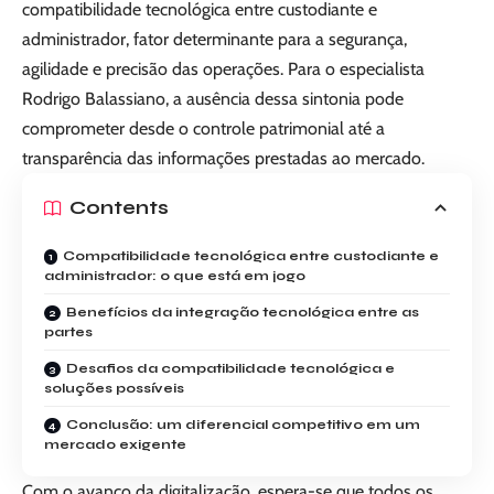
compatibilidade tecnológica entre custodiante e
administrador, fator determinante para a segurança,
agilidade e precisão das operações. Para o especialista
Rodrigo Balassiano
, a ausência dessa sintonia pode
comprometer desde o controle patrimonial até a
transparência das informações prestadas ao mercado.
Contents
Compatibilidade tecnológica entre custodiante e
administrador: o que está em jogo
Benefícios da integração tecnológica entre as
partes
Desafios da compatibilidade tecnológica e
soluções possíveis
Conclusão: um diferencial competitivo em um
mercado exigente
Com o avanço da digitalização, espera-se que todos os