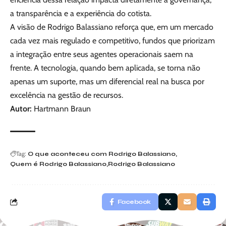
a transparência e a experiência do cotista.
A visão de Rodrigo Balassiano reforça que, em um mercado
cada vez mais regulado e competitivo, fundos que priorizam
a integração entre seus agentes operacionais saem na
frente. A tecnologia, quando bem aplicada, se torna não
apenas um suporte, mas um diferencial real na busca por
excelência na gestão de recursos.
Autor:
Hartmann Braun
Tag:
O que aconteceu com Rodrigo Balassiano
Quem é Rodrigo Balassiano
Rodrigo Balassiano
Facebook