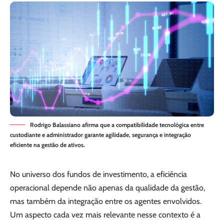
Rodrigo Balassiano afirma que a compatibilidade tecnológica entre
custodiante e administrador garante agilidade, segurança e integração
eficiente na gestão de ativos.
No universo dos fundos de investimento, a eficiência
operacional depende não apenas da qualidade da gestão,
mas também da integração entre os agentes envolvidos.
Um aspecto cada vez mais relevante nesse contexto é a