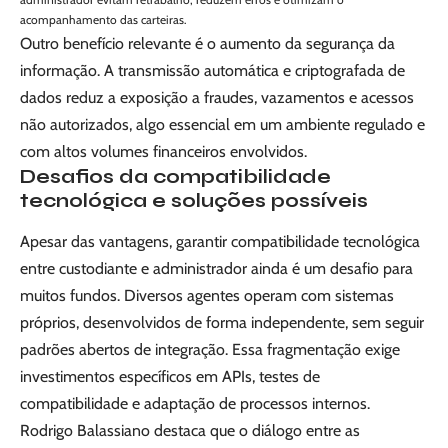
acompanhamento das carteiras.
Outro benefício relevante é o aumento da segurança da
informação. A transmissão automática e criptografada de
dados reduz a exposição a fraudes, vazamentos e acessos
não autorizados, algo essencial em um ambiente regulado e
com altos volumes financeiros envolvidos.
Desafios da compatibilidade
tecnológica e soluções possíveis
Apesar das vantagens, garantir compatibilidade tecnológica
entre custodiante e administrador ainda é um desafio para
muitos fundos. Diversos agentes operam com sistemas
próprios, desenvolvidos de forma independente, sem seguir
padrões abertos de integração. Essa fragmentação exige
investimentos específicos em APIs, testes de
compatibilidade e adaptação de processos internos.
Rodrigo Balassiano destaca que o diálogo entre as