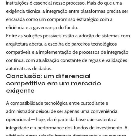
instituições é essencial nesse processo. Mais do que uma
exigência técnica, a integração entre plataformas precisa ser
encarada como um compromisso estratégico com a
eficiência e a governança do fundo.
Entre as soluções possíveis estão a adoção de sistemas com
arquitetura aberta, a escolha de parceiros tecnológicos
compatíveis e a implementação de processos de integração
contínua, com atualização constante de regras e validações
automáticas de dados.
Conclusão: um diferencial
competitivo em um mercado
exigente
A compatibilidade tecnológica entre custodiante e
administrador deixou de ser apenas uma conveniência
operacional — hoje, ela é parte da base que sustenta a
integridade e a performance dos fundos de investimento. A
eficiência dessa relação impacta diretamente a governança,