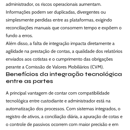
administrador, os riscos operacionais aumentam.
Informações podem ser duplicadas, divergentes ou
simplesmente perdidas entre as plataformas, exigindo
reconciliações manuais que consomem tempo e expõem o
fundo a erros.
Além disso, a falta de integração impacta diretamente a
agilidade na prestação de contas, a qualidade dos relatórios
enviados aos cotistas e o cumprimento das obrigações
perante a Comissão de Valores Mobiliários (CVM).
Benefícios da integração tecnológica
entre as partes
A principal vantagem de contar com compatibilidade
tecnológica entre custodiante e administrador está na
automatização dos processos. Com sistemas integrados, o
registro de ativos, a conciliação diária, a apuração de cotas e
o controle de passivos ocorrem com maior precisão e em