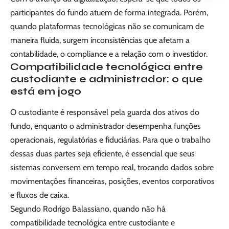
participantes do fundo atuem de forma integrada. Porém,
quando plataformas tecnológicas não se comunicam de
maneira fluida, surgem inconsistências que afetam a
contabilidade, o compliance e a relação com o investidor.
Compatibilidade tecnológica entre
custodiante e administrador: o que
está em jogo
O custodiante é responsável pela guarda dos ativos do
fundo, enquanto o administrador desempenha funções
operacionais, regulatórias e fiduciárias. Para que o trabalho
dessas duas partes seja eficiente, é essencial que seus
sistemas conversem em tempo real, trocando dados sobre
movimentações financeiras, posições, eventos corporativos
e fluxos de caixa.
Segundo Rodrigo Balassiano, quando não há
compatibilidade tecnológica entre custodiante e